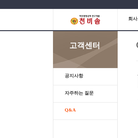
회사
고객센터
공지사항
자주하는 질문
Q&A