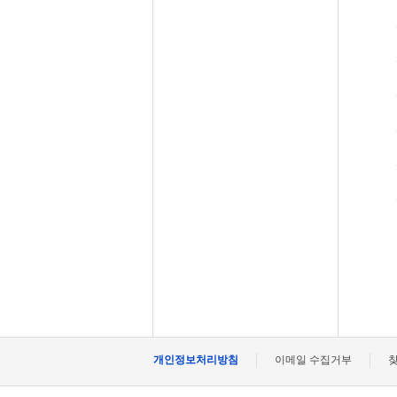
개인정보처리방침
이메일 수집거부