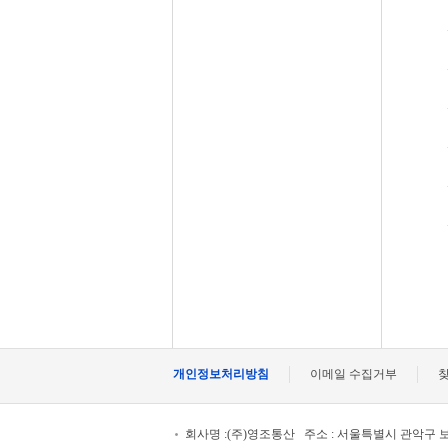
개인정보처리방침
이메일 수집거부
회사명 :(주)영조통산
주소 : 서울특별시 관악구 