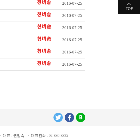
2016-07-25
2016-07-25
2016-07-25
2016-07-25
2016-07-25
2016-07-25
대표 : 권일숙
대표전화 : 02-886-8325