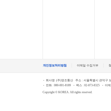
개인정보처리방침
이메일 수집거부
회사명 :(주)영조통산
주소 : 서울특별시 관악구 
전화 : 080-001-8189
팩스 : 02-873-8325
이메일 
Copyright © KOREA. All rights reserved.