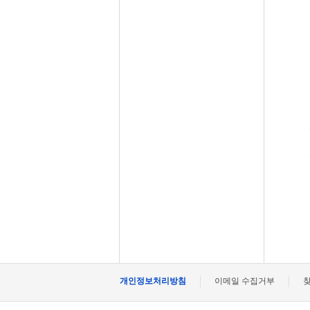
개인정보처리방침
이메일 수집거부