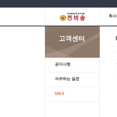
회사
고객센터
공지사항
자주하는 질문
Q&A