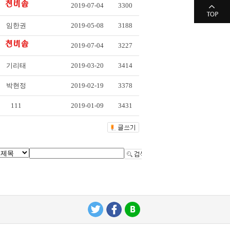
2019-07-04
3300
임한권
2019-05-08
3188
2019-07-04
3227
기리태
2019-03-20
3414
박현정
2019-02-19
3378
111
2019-01-09
3431