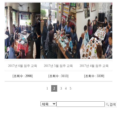
2017년 6월 점주 교육
2017년 5월 점주 교육
2017년 4월 점주 교육
[
조회수 : 2998
]
[
조회수 : 3113
]
[
조회수 : 3339
]
2
1
3
4
5