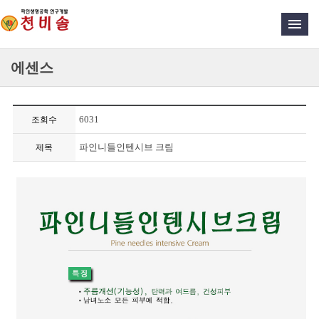
에센스
6031
조회수
파인니들인텐시브 크림
제목